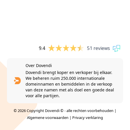
9.4
51 reviews
Over Dovendi
Dovendi brengt koper en verkoper bij elkaar.
We beheren ruim 250.000 internationale
domeinnamen en bemiddelen in de verkoop
van deze namen met als doel een goede deal
voor alle partijen.
© 2026 Copyright Dovendi © - alle rechten voorbehouden |
Algemene voorwaarden
|
Privacy verklaring