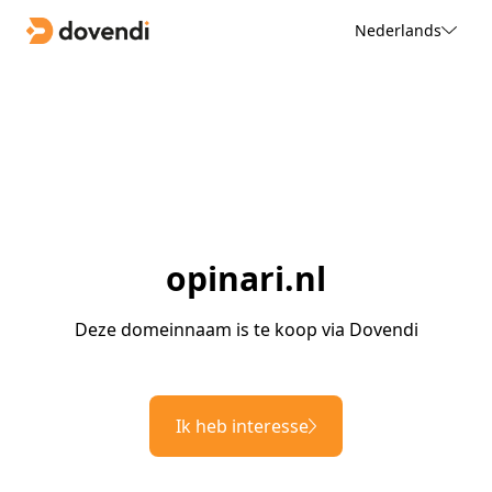
Nederlands
opinari.nl
Deze domeinnaam is te koop via Dovendi
Ik heb interesse